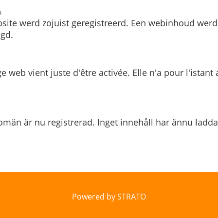
s
site werd zojuist geregistreerd. Een webinhoud werd
gd.
e web vient juste d'être activée. Elle n'a pour l'istant
män är nu registrerad. Inget innehåll har ännu ladda
Powered by STRATO